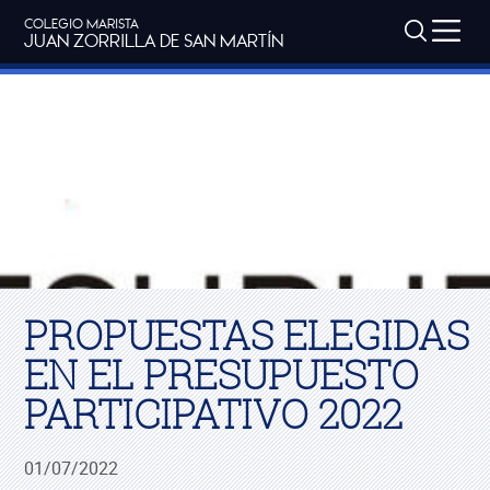
COLEGIO MARISTA
JUAN ZORRILLA DE SAN MARTÍN
PROPUESTAS ELEGIDAS
EN EL PRESUPUESTO
PARTICIPATIVO 2022
01/07/2022