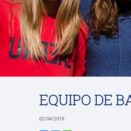
EQUIPO DE B
02/04/2019