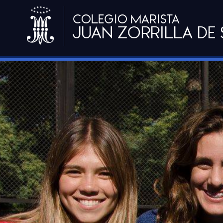
COLEGIO MARISTA
JUAN ZORRILLA DE