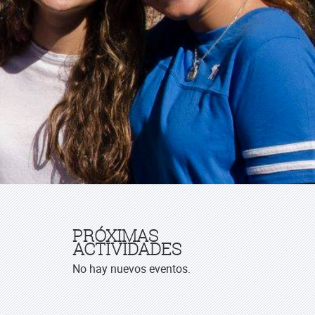
PRÓXIMAS
ACTIVIDADES
No hay nuevos eventos.