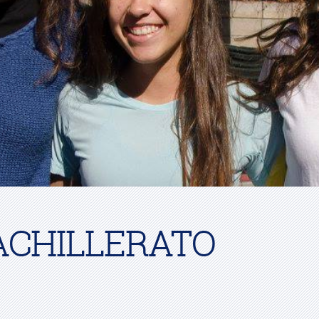
ACHILLERATO