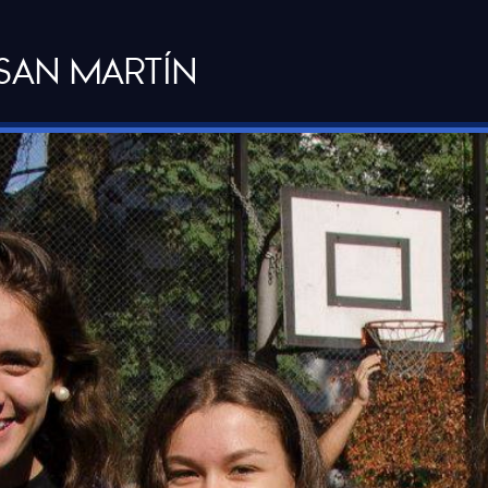
 SAN MARTÍN